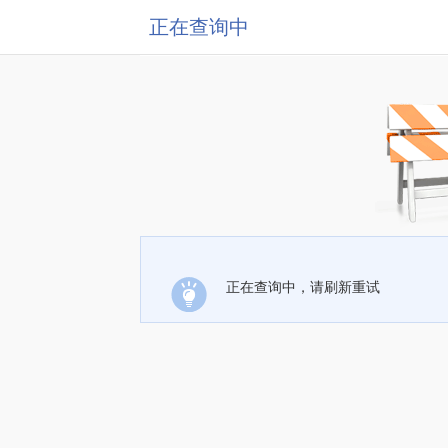
正在查询中
正在查询中，请刷新重试