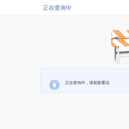
正在查询中
正在查询中，请刷新重试