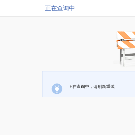
正在查询中
正在查询中，请刷新重试