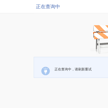
正在查询中
正在查询中，请刷新重试