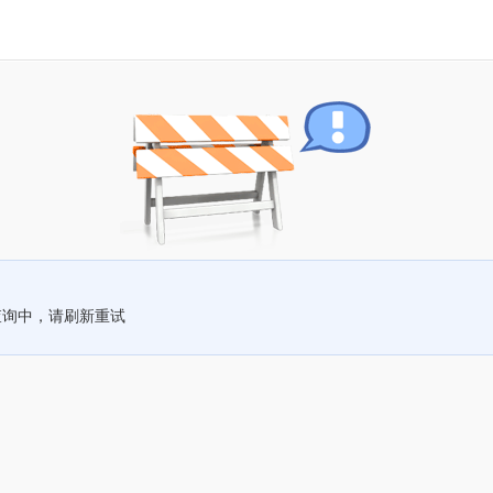
查询中，请刷新重试