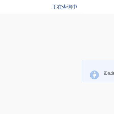
正在查询中
正在